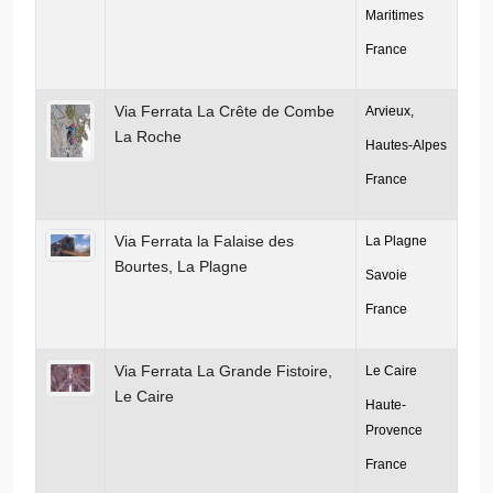
Maritimes
France
Via Ferrata La Crête de Combe
Arvieux,
La Roche
Hautes-Alpes
France
Via Ferrata la Falaise des
La Plagne
Bourtes, La Plagne
Savoie
France
Via Ferrata La Grande Fistoire,
Le Caire
Le Caire
Haute-
Provence
France