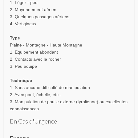
1. Léger - peu
2. Moyennement aérien
3. Quelques passages aériens
4. Vertigineux
Type
Plaine - Montagne - Haute Montagne
1. Equipement abondant
2. Contacts avec le rocher
3. Peu équipé
Technique
1. Sans aucune difficulté de manipulation
2. Avec pont, échelle, etc..
3. Manipulation de poulie externe (tyrolienne) ou excellentes
connaissances
En Cas d'Urgence