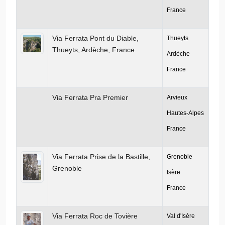
France
Via Ferrata Pont du Diable,
Thueyts
Thueyts, Ardèche, France
Ardèche
France
Via Ferrata Pra Premier
Arvieux
Hautes-Alpes
France
Via Ferrata Prise de la Bastille,
Grenoble
Grenoble
Isère
France
Via Ferrata Roc de Tovière
Val d'Isère