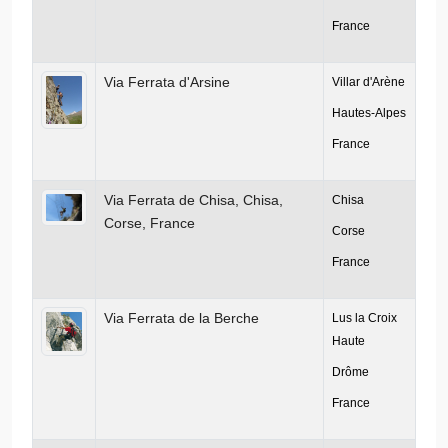
France
Via Ferrata d'Arsine
Villar d'Arène
Hautes-Alpes
France
Via Ferrata de Chisa, Chisa,
Chisa
Corse, France
Corse
France
Via Ferrata de la Berche
Lus la Croix
Haute
Drôme
France