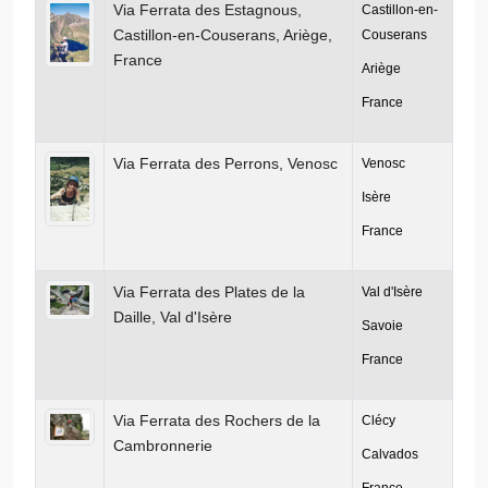
Via Ferrata des Estagnous,
Castillon-en-
Castillon-en-Couserans, Ariège,
Couserans
France
Ariège
France
Via Ferrata des Perrons, Venosc
Venosc
Isère
France
Via Ferrata des Plates de la
Val d'Isère
Daille, Val d'Isère
Savoie
France
Via Ferrata des Rochers de la
Clécy
Cambronnerie
Calvados