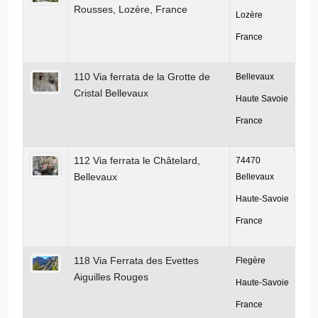
Rousses, Lozère, France
Lozère
France
110 Via ferrata de la Grotte de
Bellevaux
Cristal Bellevaux
Haute Savoie
France
112 Via ferrata le Châtelard,
74470
Bellevaux
Bellevaux
Haute-Savoie
France
118 Via Ferrata des Evettes
Flegère
Aiguilles Rouges
Haute-Savoie
France