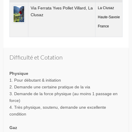
Via Ferrata Yves Pollet Villard, La
La Clusaz
Clusaz
Haute-Savoie
France
Difficulté et Cotation
Physique
1. Pour débutant & initiation
2. Demande une certaine pratique de la via
3. Demande de la force physique (au moins 1 passage en
force)
4. Très physique, soutenu, demande une excellente
condition
Gaz