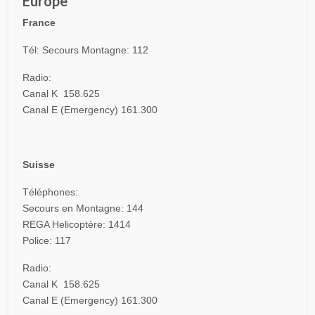
Europe
France
Tél: Secours Montagne: 112
Radio:
Canal K 158.625
Canal E (Emergency) 161.300
Suisse
Téléphones:
Secours en Montagne: 144
REGA Helicoptère: 1414
Police: 117
Radio:
Canal K 158.625
Canal E (Emergency) 161.300