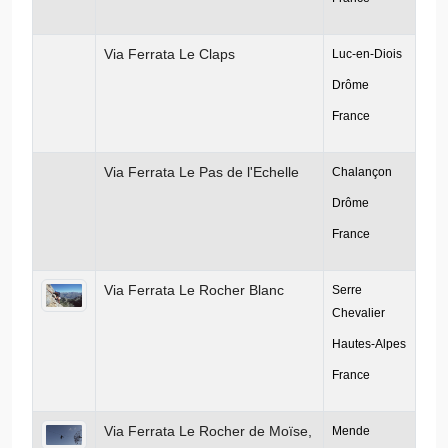
Via Ferrata Le Claps
Luc-en-Diois
Drôme
France
Via Ferrata Le Pas de l'Echelle
Chalançon
Drôme
France
Via Ferrata Le Rocher Blanc
Serre
Chevalier
Hautes-Alpes
France
Via Ferrata Le Rocher de Moïse,
Mende